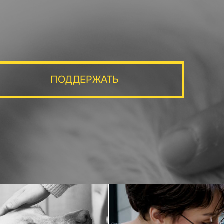
ПОДДЕРЖАТЬ