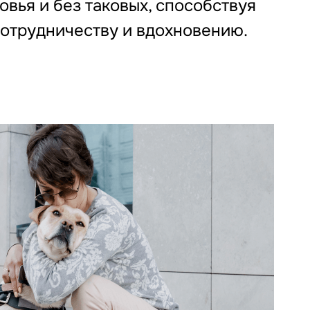
вья и без таковых, способствуя
отрудничеству и вдохновению.