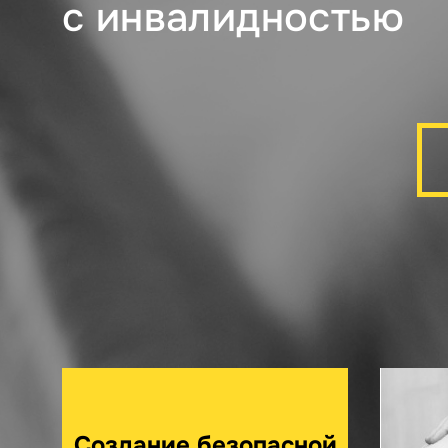
с инвалидностью
Создание безопасной