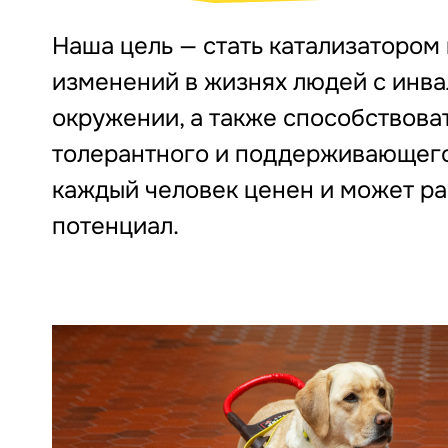
Наша цель — стать катализатором
изменений в жизнях людей с инва
окружении, а также способствов
толерантного и поддерживающего
каждый человек ценен и может ра
потенциал.