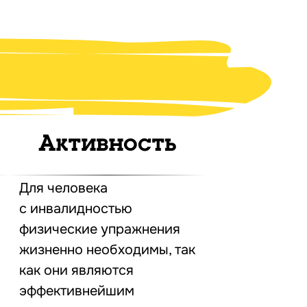
Активность
Для человека
с инвалидностью
физические упражнения
жизненно необходимы, так
как они являются
эффективнейшим