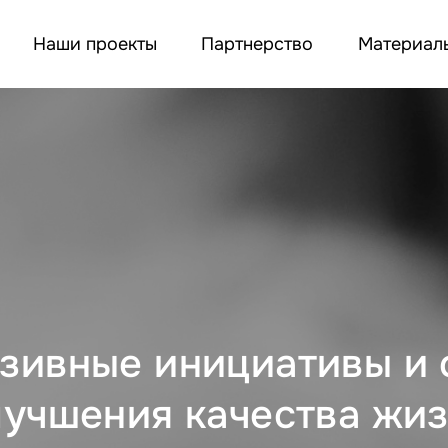
Наши проекты
Партнерство
Материал
зивные инициативы и 
лучшения качества жи